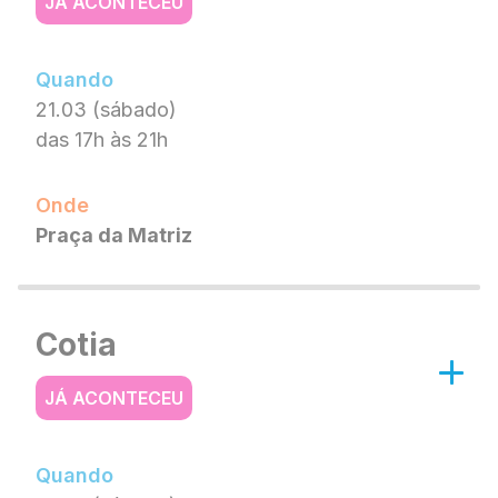
JÁ ACONTECEU
Quando
21.03 (sábado)
das 17h às 21h
Onde
Praça da Matriz
Cotia
JÁ ACONTECEU
Quando