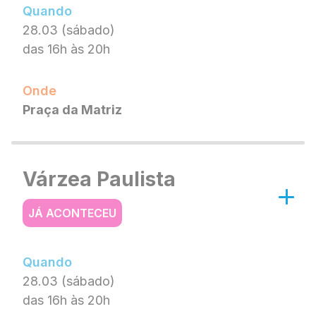
Quando
28.03 (sábado)
das 16h às 20h
Onde
Praça da Matriz
Várzea Paulista
JÁ ACONTECEU
Quando
28.03 (sábado)
das 16h às 20h