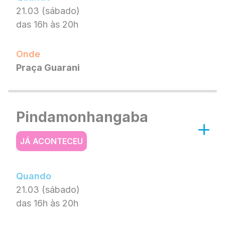
21.03 (sábado)
das 16h às 20h
Onde
Praça Guarani
Pindamonhangaba
JÁ ACONTECEU
Quando
21.03 (sábado)
das 16h às 20h