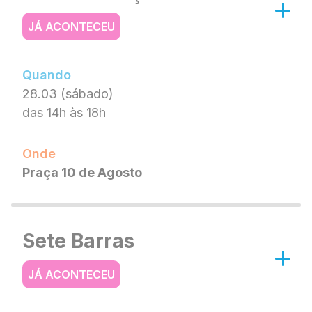
JÁ ACONTECEU
Quando
28.03 (sábado)
das 14h às 18h
Onde
Praça 10 de Agosto
Sete Barras
JÁ ACONTECEU