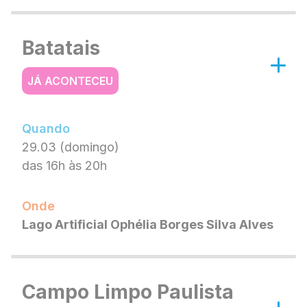
Batatais
JÁ ACONTECEU
Quando
29.03 (domingo)
das 16h às 20h
Onde
Lago Artificial Ophélia Borges Silva Alves
Campo Limpo Paulista