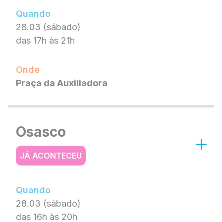
Quando
28.03 (sábado)
das 17h às 21h
Onde
Praça da Auxiliadora
Osasco
JÁ ACONTECEU
Quando
28.03 (sábado)
das 16h às 20h