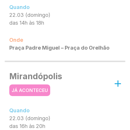
Quando
22.03 (domingo)
das 14h às 18h
Onde
Praça Padre Miguel – Praça do Orelhão
Mirandópolis
JÁ ACONTECEU
Quando
22.03 (domingo)
das 16h às 20h