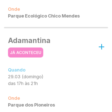
Onde
Parque Ecológico Chico Mendes
Adamantina
JÁ ACONTECEU
Quando
29.03 (domingo)
das 17h às 21h
Onde
Parque dos Pioneiros