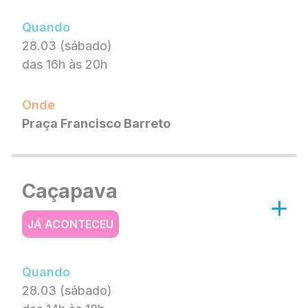
Quando
28.03 (sábado)
das 16h às 20h
Onde
Praça Francisco Barreto
Caçapava
JÁ ACONTECEU
Quando
28.03 (sábado)