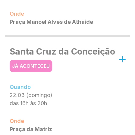
Onde
Praça Manoel Alves de Athaíde
Santa Cruz da Conceição
JÁ ACONTECEU
Quando
22.03 (domingo)
das 16h às 20h
Onde
Praça da Matriz