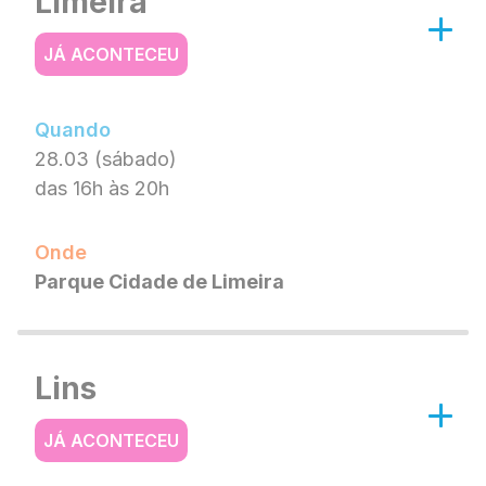
Limeira
JÁ ACONTECEU
Quando
28.03 (sábado)
das 16h às 20h
Onde
Parque Cidade de Limeira
Lins
JÁ ACONTECEU