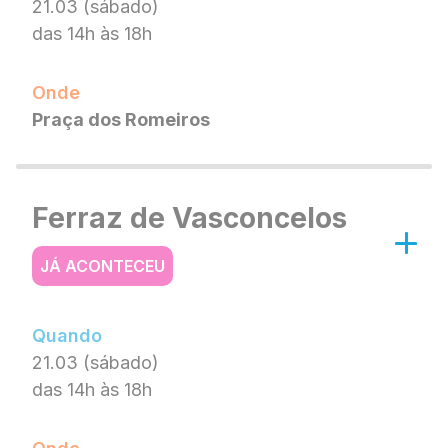
21.03 (sábado)
das 14h às 18h
Onde
Praça dos Romeiros
Ferraz de Vasconcelos
JÁ ACONTECEU
Quando
21.03 (sábado)
das 14h às 18h