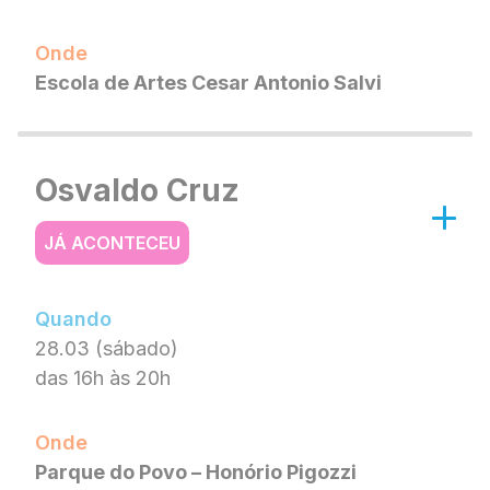
Onde
Escola de Artes Cesar Antonio Salvi
Osvaldo Cruz
JÁ ACONTECEU
Quando
28.03 (sábado)
das 16h às 20h
Onde
Parque do Povo – Honório Pigozzi