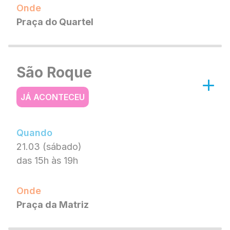
Onde
Praça do Quartel
São Roque
JÁ ACONTECEU
Quando
21.03 (sábado)
das 15h às 19h
Onde
Praça da Matriz