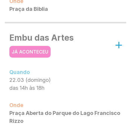
Onde
Praça da Biblia
Embu das Artes
JÁ ACONTECEU
Quando
22.03 (domingo)
das 14h às 18h
Onde
Praça Aberta do Parque do Lago Francisco
Rizzo