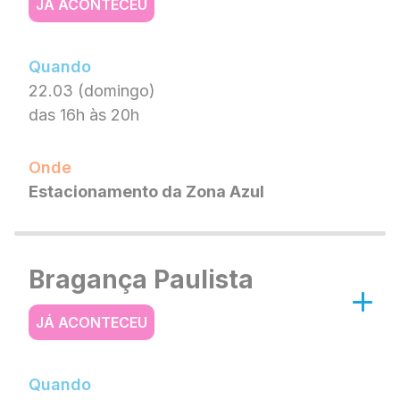
JÁ ACONTECEU
Quando
22.03 (domingo)
das 16h às 20h
Onde
Estacionamento da Zona Azul
Bragança Paulista
JÁ ACONTECEU
Quando