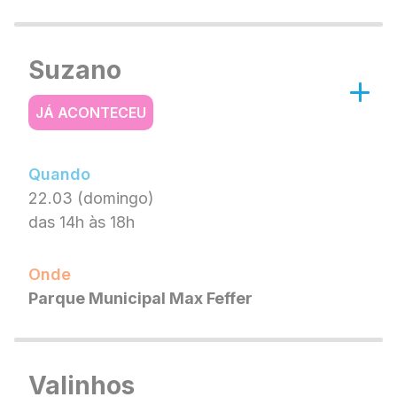
Suzano
JÁ ACONTECEU
Quando
22.03 (domingo)
das 14h às 18h
Onde
Parque Municipal Max Feffer
Valinhos