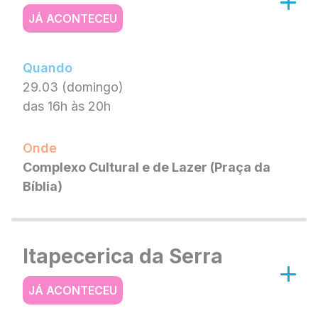
JÁ ACONTECEU
Quando
29.03 (domingo)
das 16h às 20h
Onde
Complexo Cultural e de Lazer (Praça da
Bíblia)
Itapecerica da Serra
JÁ ACONTECEU