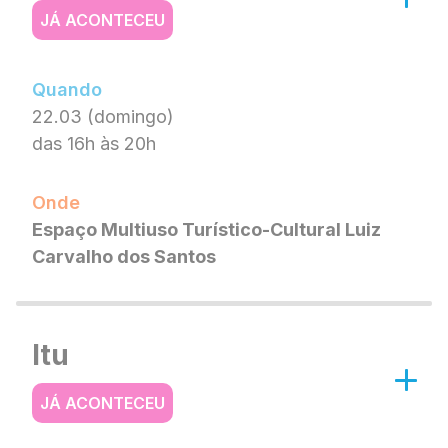
JÁ ACONTECEU
Quando
22.03 (domingo)
das 16h às 20h
Onde
Espaço Multiuso Turístico-Cultural Luiz
Carvalho dos Santos
Itu
JÁ ACONTECEU