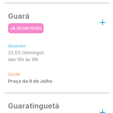
Guará
JÁ ACONTECEU
Quando
22.03 (domingo)
das 15h às 19h
Onde
Praça da 9 de Julho
Guaratinguetá