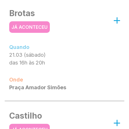
Brotas
JÁ ACONTECEU
Quando
21.03 (sábado)
das 16h às 20h
Onde
Praça Amador Simões
Castilho