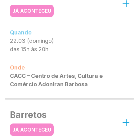
JÁ ACONTECEU
Quando
22.03 (domingo)
das 15h às 20h
Onde
CACC – Centro de Artes, Cultura e
Comércio Adoniran Barbosa
Barretos
JÁ ACONTECEU