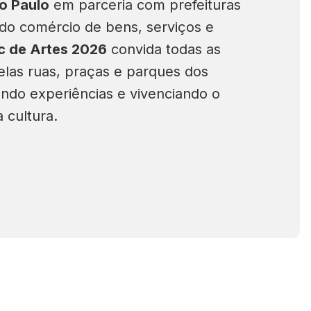
o Paulo
em parceria com prefeituras
 do comércio de bens, serviços e
sc de Artes 2026
convida todas as
elas ruas, praças e parques dos
ando experiências e vivenciando o
 cultura.