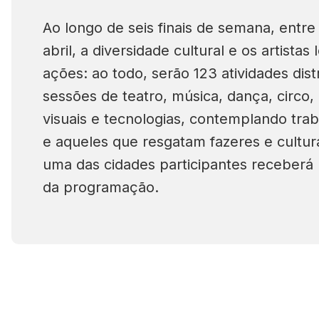
Ao longo de seis finais de semana, entr
abril, a diversidade cultural e os artistas
ações: ao todo, serão 123 atividades dis
sessões de teatro, música, dança, circo, 
visuais e tecnologias, contemplando tr
e aqueles que resgatam fazeres e cultura
uma das cidades participantes receberá
da programação.