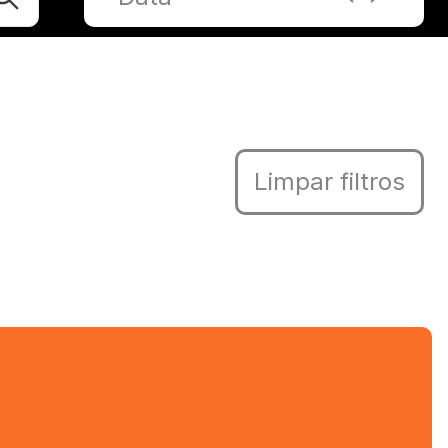
Limpar filtros