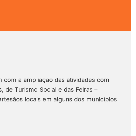
 com a ampliação das atividades com
s, de Turismo Social e das Feiras –
rtesãos locais em alguns dos municípios