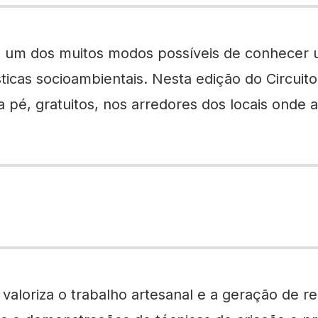
 um dos muitos modos possíveis de conhecer um
sticas socioambientais. Nesta edição do Circuito
a pé, gratuitos, nos arredores dos locais onde
valoriza o trabalho artesanal e a geração de 