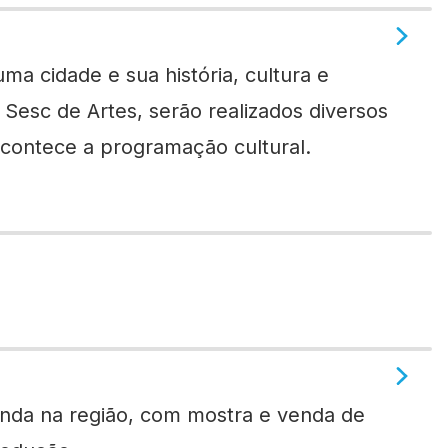
a cidade e sua história, cultura e
 Sesc de Artes, serão realizados diversos
 acontece a programação cultural.
renda na região, com mostra e venda de