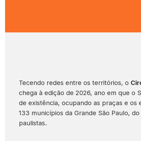
Tecendo redes entre os territórios, o
Cir
chega à edição de 2026, ano em que o 
de existência, ocupando as praças e os 
133 municípios da Grande São Paulo, do in
paulistas.