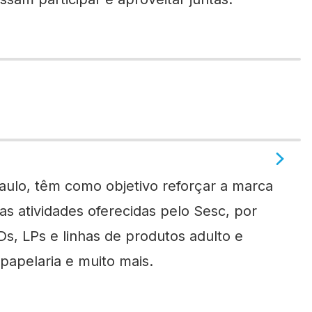
aulo, têm como objetivo reforçar a marca
nas atividades oferecidas pelo Sesc, por
Ds, LPs e linhas de produtos adulto e
 papelaria e muito mais.