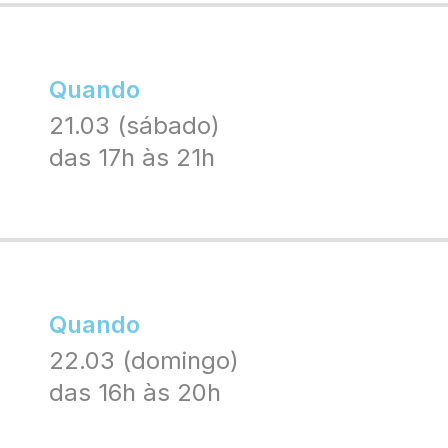
Quando
21.03 (sábado)
das 17h às 21h
Quando
22.03 (domingo)
das 16h às 20h