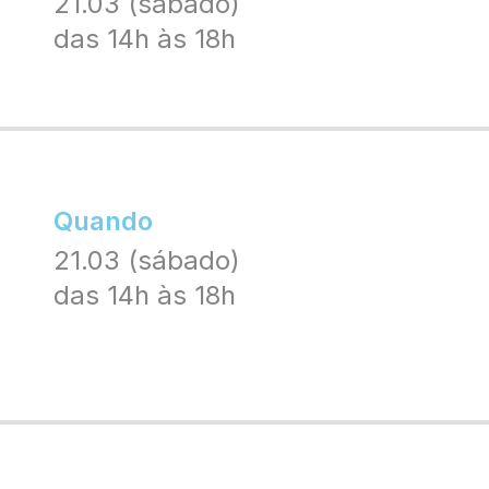
21.03 (sábado)
das 14h às 18h
Quando
21.03 (sábado)
das 14h às 18h