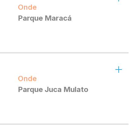
Onde
Parque Maracá
Onde
Parque Juca Mulato