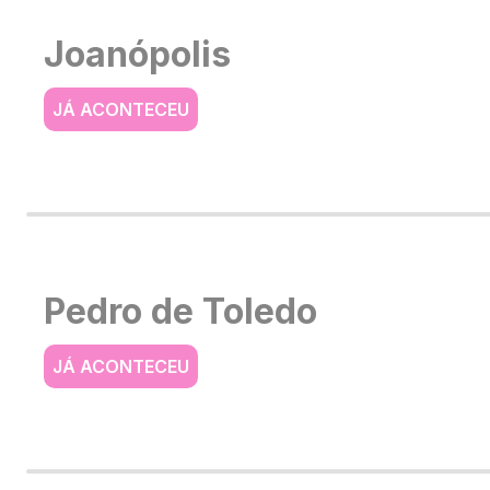
Joanópolis
JÁ ACONTECEU
Pedro de Toledo
JÁ ACONTECEU