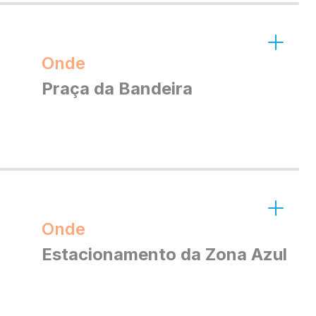
Onde
Praça da Bandeira
Onde
Estacionamento da Zona Azul