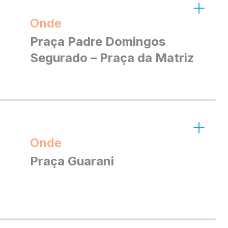
Onde
Praça Padre Domingos
Segurado – Praça da Matriz
Onde
Praça Guarani