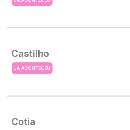
Castilho
JÁ ACONTECEU
Cotia