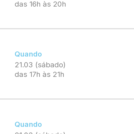
das 16h às 20h
Quando
21.03 (sábado)
das 17h às 21h
Quando