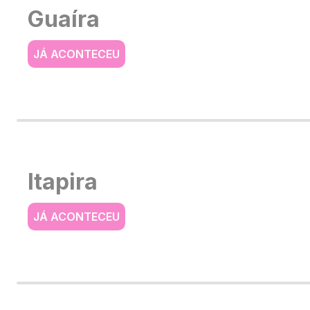
Guaíra
JÁ ACONTECEU
Itapira
JÁ ACONTECEU