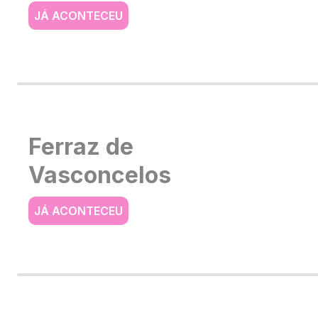
JÁ ACONTECEU
Ferraz de
Vasconcelos
JÁ ACONTECEU