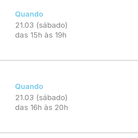
Quando
21.03 (sábado)
das 15h às 19h
Quando
21.03 (sábado)
das 16h às 20h