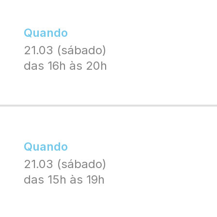
Quando
21.03 (sábado)
das 16h às 20h
Quando
21.03 (sábado)
das 15h às 19h