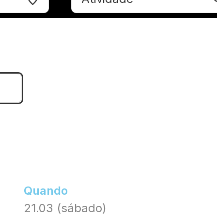
Quando
21.03 (sábado)