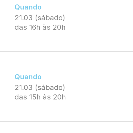
Quando
21.03 (sábado)
das 16h às 20h
Quando
21.03 (sábado)
das 15h às 20h