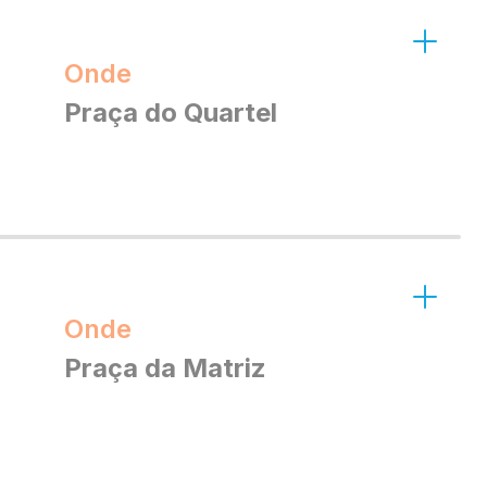
Onde
Praça do Quartel
Onde
Praça da Matriz