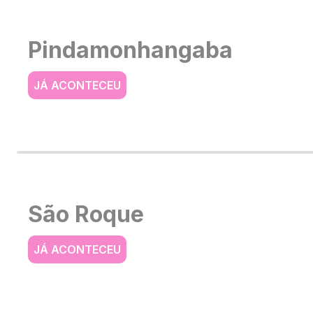
Pindamonhangaba
JÁ ACONTECEU
São Roque
JÁ ACONTECEU