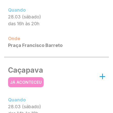
Quando
28.03 (sábado)
das 16h às 20h
Onde
Praça Francisco Barreto
Caçapava
JÁ ACONTECEU
Quando
28.03 (sábado)