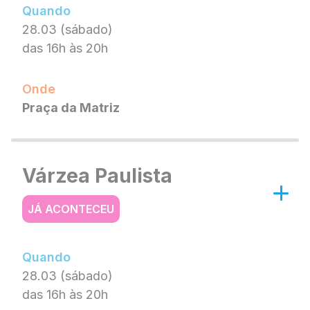
Quando
28.03 (sábado)
das 16h às 20h
Onde
Praça da Matriz
Várzea Paulista
JÁ ACONTECEU
Quando
28.03 (sábado)
das 16h às 20h