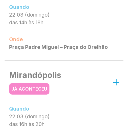
Quando
22.03 (domingo)
das 14h às 18h
Onde
Praça Padre Miguel – Praça do Orelhão
Mirandópolis
JÁ ACONTECEU
Quando
22.03 (domingo)
das 16h às 20h