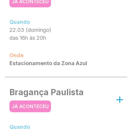
JÁ ACONTECEU
Quando
22.03 (domingo)
das 16h às 20h
Onde
Estacionamento da Zona Azul
Bragança Paulista
JÁ ACONTECEU
Quando