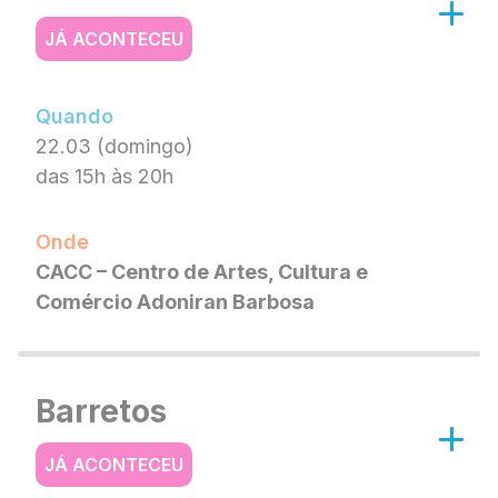
JÁ ACONTECEU
Quando
22.03 (domingo)
das 15h às 20h
Onde
CACC – Centro de Artes, Cultura e
Comércio Adoniran Barbosa
Barretos
JÁ ACONTECEU