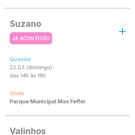
Suzano
JÁ ACONTECEU
Quando
22.03 (domingo)
das 14h às 18h
Onde
Parque Municipal Max Feffer
Valinhos