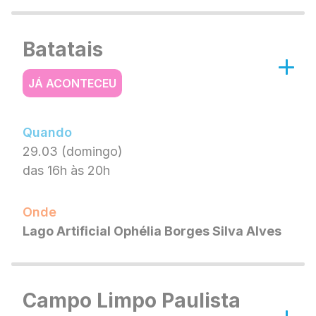
Batatais
JÁ ACONTECEU
Quando
29.03 (domingo)
das 16h às 20h
Onde
Lago Artificial Ophélia Borges Silva Alves
Campo Limpo Paulista