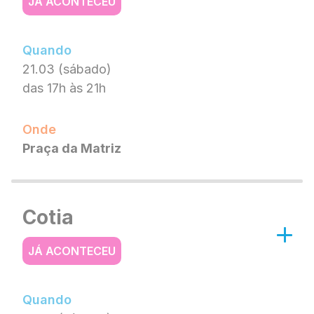
JÁ ACONTECEU
Quando
21.03 (sábado)
das 17h às 21h
Onde
Praça da Matriz
Cotia
JÁ ACONTECEU
Quando