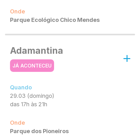
Onde
Parque Ecológico Chico Mendes
Adamantina
JÁ ACONTECEU
Quando
29.03 (domingo)
das 17h às 21h
Onde
Parque dos Pioneiros