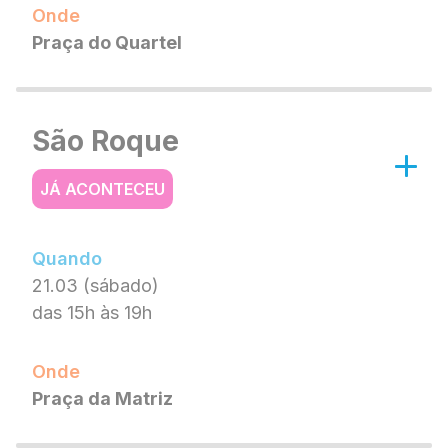
Onde
Praça do Quartel
São Roque
JÁ ACONTECEU
Quando
21.03 (sábado)
das 15h às 19h
Onde
Praça da Matriz