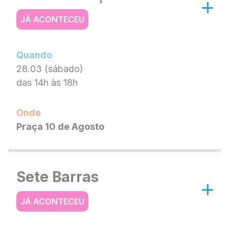
JÁ ACONTECEU
Quando
28.03 (sábado)
das 14h às 18h
Onde
Praça 10 de Agosto
Sete Barras
JÁ ACONTECEU