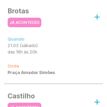
Brotas
JÁ ACONTECEU
Quando
21.03 (sábado)
das 16h às 20h
Onde
Praça Amador Simões
Castilho