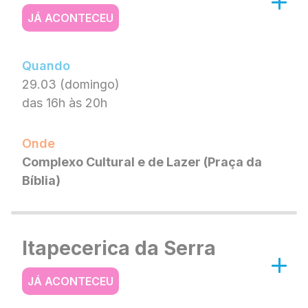
JÁ ACONTECEU
Quando
29.03 (domingo)
das 16h às 20h
Onde
Complexo Cultural e de Lazer (Praça da
Bíblia)
Itapecerica da Serra
JÁ ACONTECEU