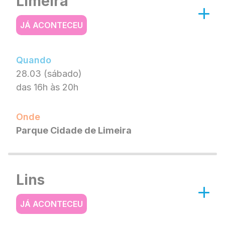
Limeira
JÁ ACONTECEU
Quando
28.03 (sábado)
das 16h às 20h
Onde
Parque Cidade de Limeira
Lins
JÁ ACONTECEU