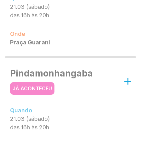
21.03 (sábado)
das 16h às 20h
Onde
Praça Guarani
Pindamonhangaba
JÁ ACONTECEU
Quando
21.03 (sábado)
das 16h às 20h