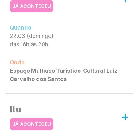
JÁ ACONTECEU
Quando
22.03 (domingo)
das 16h às 20h
Onde
Espaço Multiuso Turístico-Cultural Luiz
Carvalho dos Santos
Itu
JÁ ACONTECEU