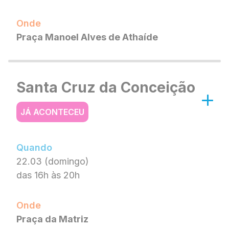
Onde
Praça Manoel Alves de Athaíde
Santa Cruz da Conceição
JÁ ACONTECEU
Quando
22.03 (domingo)
das 16h às 20h
Onde
Praça da Matriz