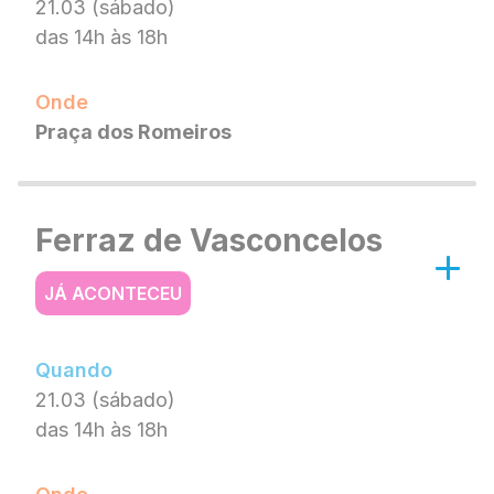
21.03 (sábado)
das 14h às 18h
Onde
Praça dos Romeiros
Ferraz de Vasconcelos
JÁ ACONTECEU
Quando
21.03 (sábado)
das 14h às 18h