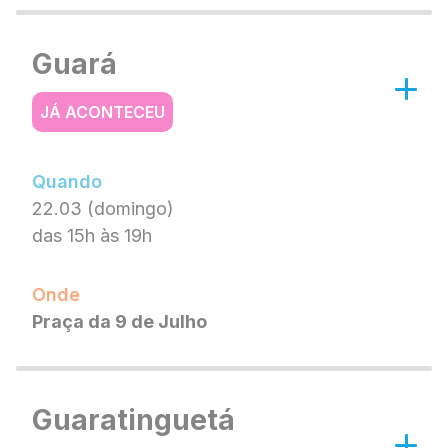
Guará
JÁ ACONTECEU
Quando
22.03 (domingo)
das 15h às 19h
Onde
Praça da 9 de Julho
Guaratinguetá