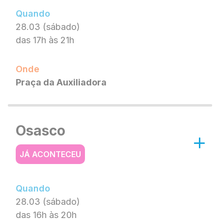
Quando
28.03 (sábado)
das 17h às 21h
Onde
Praça da Auxiliadora
Osasco
JÁ ACONTECEU
Quando
28.03 (sábado)
das 16h às 20h