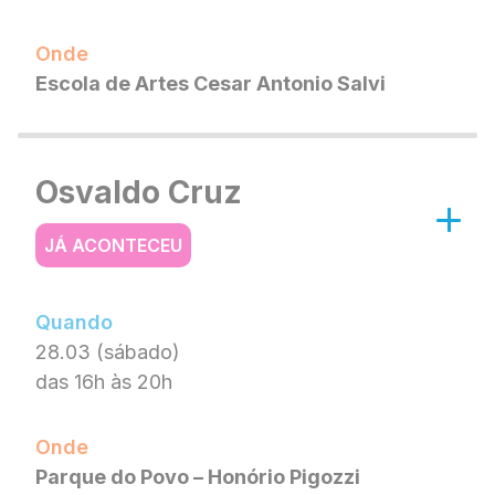
Onde
Escola de Artes Cesar Antonio Salvi
Osvaldo Cruz
JÁ ACONTECEU
Quando
28.03 (sábado)
das 16h às 20h
Onde
Parque do Povo – Honório Pigozzi