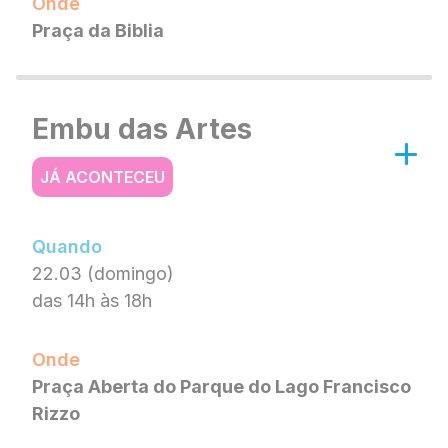
Onde
Praça da Biblia
Embu das Artes
JÁ ACONTECEU
Quando
22.03 (domingo)
das 14h às 18h
Onde
Praça Aberta do Parque do Lago Francisco
Rizzo